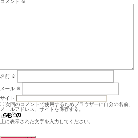
コメント
※
名前
※
メール
※
サイト
次回のコメントで使用するためブラウザーに自分の名前、
メールアドレス、サイトを保存する。
上に表示された文字を入力してください。