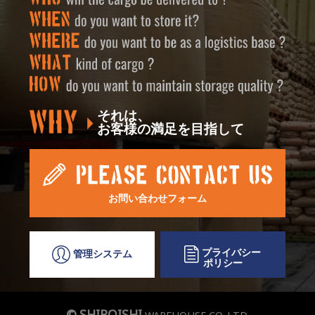
それは、
お客様の満足を目指して
お問い合わせフォーム
プライバシー
管理システム
ポリシー
© SHIROISHI