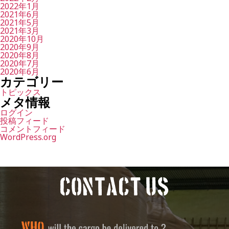
2022年1月
2021年6月
2021年5月
2021年3月
2020年10月
2020年9月
2020年8月
2020年7月
2020年6月
カテゴリー
トピックス
メタ情報
ログイン
投稿フィード
コメントフィード
WordPress.org