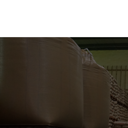
VIEW MORE