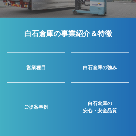
白石倉庫の事業紹介＆特徴
営業種目
白石倉庫の強み
白石倉庫の
ご提案事例
安心・安全品質