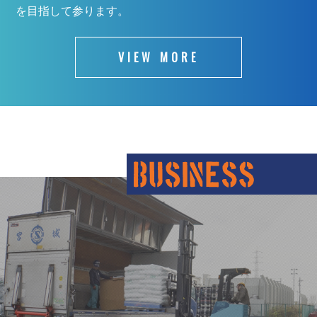
を目指して参ります。
VIEW MORE