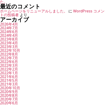
た。
最近のコメント
ホームページをリニューアルしました。
に
WordPress コメン
トの投稿者
より
アーカイブ
2026年4月
2024年7月
2024年6月
2024年4月
2023年8月
2023年4月
2023年3月
2022年10月
2022年8月
2022年7月
2022年6月
2022年3月
2022年2月
2022年1月
2021年6月
2021年5月
2021年3月
2020年10月
2020年9月
2020年8月
2020年7月
2020年6月