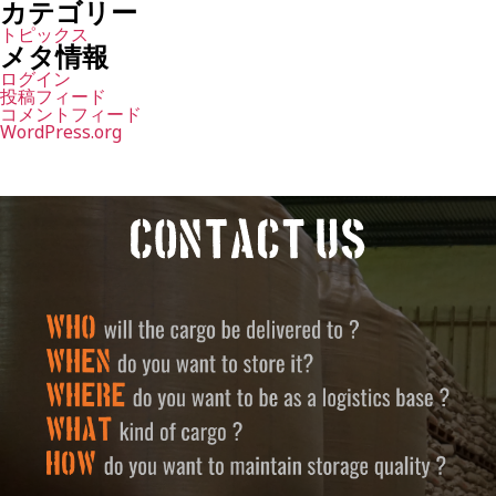
カテゴリー
トピックス
メタ情報
ログイン
投稿フィード
コメントフィード
WordPress.org