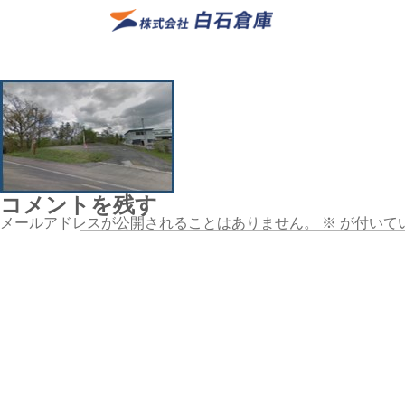
コメントを残す
メールアドレスが公開されることはありません。
※
が付いて