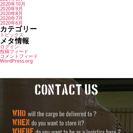
2020年10月
2020年9月
2020年8月
2020年7月
2020年6月
カテゴリー
トピックス
メタ情報
ログイン
投稿フィード
コメントフィード
WordPress.org