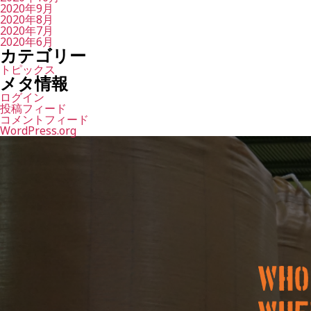
2020年9月
2020年8月
2020年7月
2020年6月
カテゴリー
トピックス
メタ情報
ログイン
投稿フィード
コメントフィード
WordPress.org