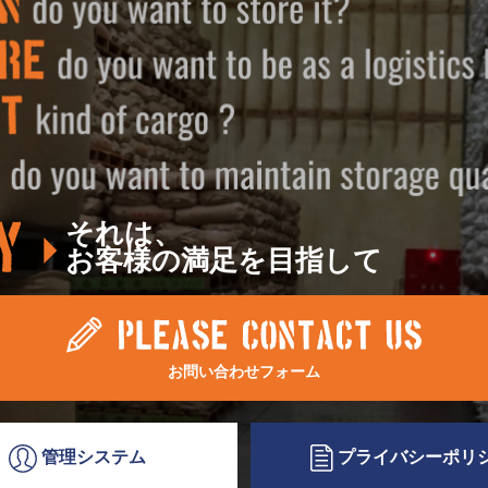
それは、
お客様の満足を目指して
お問い合わせフォーム
プライバシー
ポリ
管理システム