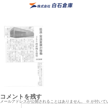
コメントを残す
メールアドレスが公開されることはありません。
※
が付いて