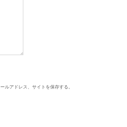
メールアドレス、サイトを保存する。