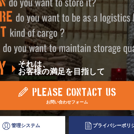
それは、
お客様の満足を目指して
お問い合わせフォーム
プライバシー
ポリ
管理システム