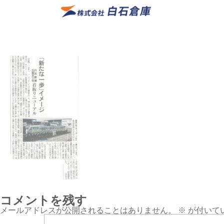
コメントを残す
メールアドレスが公開されることはありません。
※
が付いて