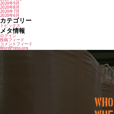
2020年9月
2020年8月
2020年7月
2020年6月
カテゴリー
トピックス
メタ情報
ログイン
投稿フィード
コメントフィード
WordPress.org