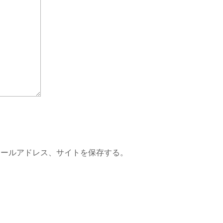
メールアドレス、サイトを保存する。