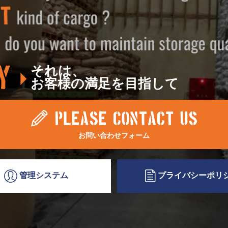
それは、
お客様の満足を目指して
お問い合わせフォーム
プライバシー
ポリ
管理システム