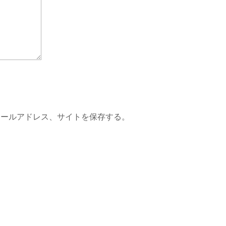
メールアドレス、サイトを保存する。