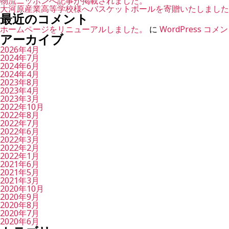
物流ニッポンへ記事が掲載されました。
大河原産業高等学校様へバスケットボールを寄贈いたしました
最近のコメント
ホームページをリニューアルしました。
に
WordPress コ
アーカイブ
2026年4月
2024年7月
2024年6月
2024年4月
2023年8月
2023年4月
2023年3月
2022年10月
2022年8月
2022年7月
2022年6月
2022年3月
2022年2月
2022年1月
2021年6月
2021年5月
2021年3月
2020年10月
2020年9月
2020年8月
2020年7月
2020年6月