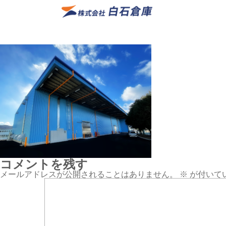
コメントを残す
メールアドレスが公開されることはありません。
※
が付いて