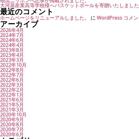
物流ニッポンへ記事が掲載されました。
大河原産業高等学校様へバスケットボールを寄贈いたしました
最近のコメント
ホームページをリニューアルしました。
に
WordPress コ
アーカイブ
2026年4月
2024年7月
2024年6月
2024年4月
2023年8月
2023年4月
2023年3月
2022年10月
2022年8月
2022年7月
2022年6月
2022年3月
2022年2月
2022年1月
2021年6月
2021年5月
2021年3月
2020年10月
2020年9月
2020年8月
2020年7月
2020年6月