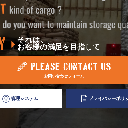
それは、
お客様の満足を目指して
お問い合わせフォーム
プライバシー
ポリ
管理システム