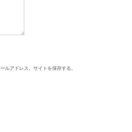
メールアドレス、サイトを保存する。