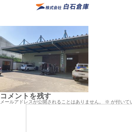
コメントを残す
メールアドレスが公開されることはありません。
※
が付いて