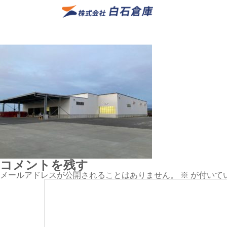
コメントを残す
メールアドレスが公開されることはありません。
※
が付いて