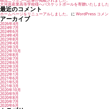
物流ニッポンへ記事が掲載されました。
大河原産業高等学校様へバスケットボールを寄贈いたしました
最近のコメント
ホームページをリニューアルしました。
に
WordPress コ
アーカイブ
2026年4月
2024年7月
2024年6月
2024年4月
2023年8月
2023年4月
2023年3月
2022年10月
2022年8月
2022年7月
2022年6月
2022年3月
2022年2月
2022年1月
2021年6月
2021年5月
2021年3月
2020年10月
2020年9月
2020年8月
2020年7月
2020年6月