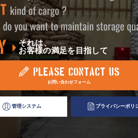
それは、
お客様の満足を目指して
お問い合わせフォーム
プライバシー
ポリ
管理システム