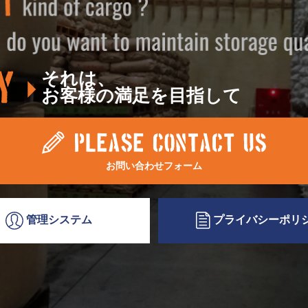
それは、
お客様の満足を目指して
お問い合わせフォーム
プライバシー
ポリ
管理システム