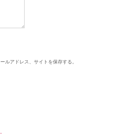
メールアドレス、サイトを保存する。
。