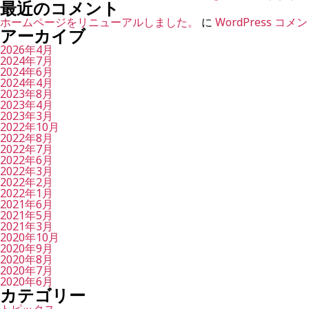
最近のコメント
ホームページをリニューアルしました。
に
WordPress コ
アーカイブ
2026年4月
2024年7月
2024年6月
2024年4月
2023年8月
2023年4月
2023年3月
2022年10月
2022年8月
2022年7月
2022年6月
2022年3月
2022年2月
2022年1月
2021年6月
2021年5月
2021年3月
2020年10月
2020年9月
2020年8月
2020年7月
2020年6月
カテゴリー