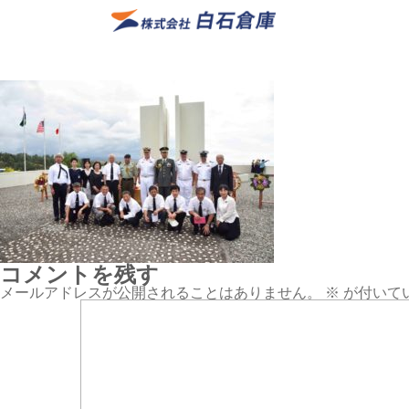
コメントを残す
メールアドレスが公開されることはありません。
※
が付いて