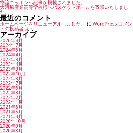
物流ニッポンへ記事が掲載されました。
大河原産業高等学校様へバスケットボールを寄贈いたしまし
た。
最近のコメント
ホームページをリニューアルしました。
に
WordPress コメン
トの投稿者
より
アーカイブ
2026年4月
2024年7月
2024年6月
2024年4月
2023年8月
2023年4月
2023年3月
2022年10月
2022年8月
2022年7月
2022年6月
2022年3月
2022年2月
2022年1月
2021年6月
2021年5月
2021年3月
2020年10月
2020年9月
2020年8月