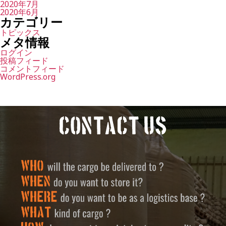
2020年7月
2020年6月
カテゴリー
トピックス
メタ情報
ログイン
投稿フィード
コメントフィード
WordPress.org