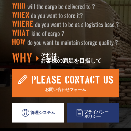
それは、
お客様の満足を目指して
お問い合わせフォーム
プライバシー
管理システム
ポリシー