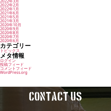
2022年3月
2022年2月
2022年1月
2021年6月
2021年5月
2021年3月
2020年10月
2020年9月
2020年8月
2020年7月
2020年6月
カテゴリー
トピックス
メタ情報
ログイン
投稿フィード
コメントフィード
WordPress.org