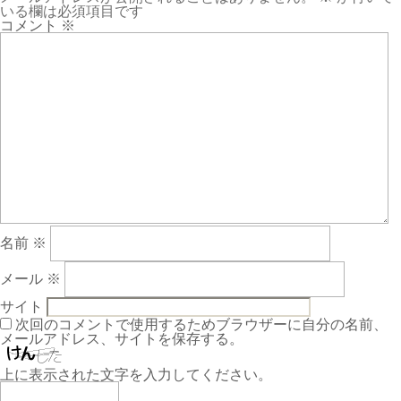
いる欄は必須項目です
コメント
※
名前
※
メール
※
サイト
次回のコメントで使用するためブラウザーに自分の名前、
メールアドレス、サイトを保存する。
上に表示された文字を入力してください。