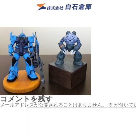
コメントを残す
メールアドレスが公開されることはありません。
※
が付いて