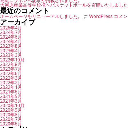
物流ニッポンへ記事が掲載されました。
大河原産業高等学校様へバスケットボールを寄贈いたしました
最近のコメント
ホームページをリニューアルしました。
に
WordPress コ
アーカイブ
2026年4月
2024年7月
2024年6月
2024年4月
2023年8月
2023年4月
2023年3月
2022年10月
2022年8月
2022年7月
2022年6月
2022年3月
2022年2月
2022年1月
2021年6月
2021年5月
2021年3月
2020年10月
2020年9月
2020年8月
2020年7月
2020年6月