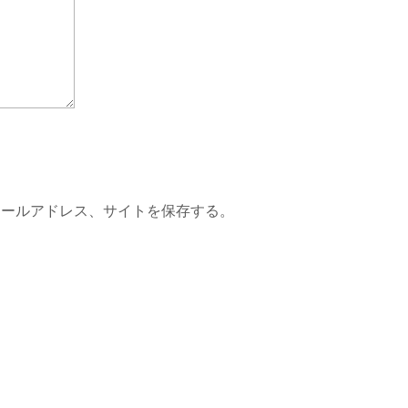
メールアドレス、サイトを保存する。