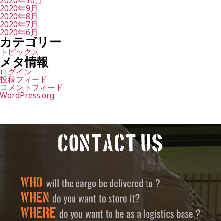
2020年10月
2020年9月
2020年8月
2020年7月
2020年6月
カテゴリー
トピックス
メタ情報
ログイン
投稿フィード
コメントフィード
WordPress.org